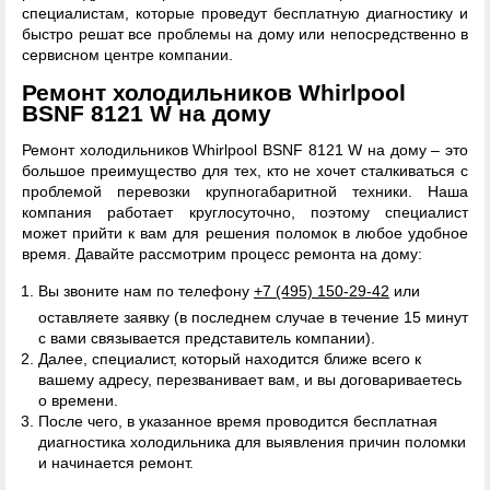
специалистам, которые проведут бесплатную диагностику и
быстро решат все проблемы на дому или непосредственно в
сервисном центре компании.
Ремонт холодильников Whirlpool
BSNF 8121 W на дому
Ремонт холодильников Whirlpool BSNF 8121 W на дому – это
большое преимущество для тех, кто не хочет сталкиваться с
проблемой перевозки крупногабаритной техники. Наша
компания работает круглосуточно, поэтому специалист
может прийти к вам для решения поломок в любое удобное
время. Давайте рассмотрим процесс ремонта на дому:
Вы звоните нам по телефону
+7 (495) 150-29-42
или
оставляете заявку (в последнем случае в течение 15 минут
с вами связывается представитель компании).
Далее, специалист, который находится ближе всего к
вашему адресу, перезванивает вам, и вы договариваетесь
о времени.
После чего, в указанное время проводится бесплатная
диагностика холодильника для выявления причин поломки
и начинается ремонт.