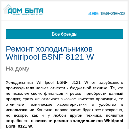
495
150-29-42
Все бренды
Ремонт холодильников
Whirlpool BSNF 8121 W
На дому
Холодильники Whirlpool BSNF 8121 W от зарубежного
производителя нельзя отнести к бюджетной технике. Те, кто
не пожалел своих финансов и решил приобрести данный
продукт, сразу же отмечает высокое качество продукции, ее
отличные технические характеристики и удобство в
использовании. Конечно, первое время будет все прекрасно,
но вскоре, как и у любой другой техники, появится
потребность произвести
ремонт холодильников Whirlpool
BSNF 8121 W.