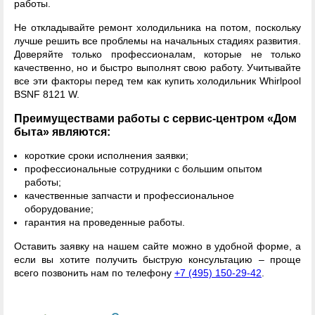
работы.
Не откладывайте ремонт холодильника на потом, поскольку
лучше решить все проблемы на начальных стадиях развития.
Доверяйте только профессионалам, которые не только
качественно, но и быстро выполнят свою работу. Учитывайте
все эти факторы перед тем как купить холодильник Whirlpool
BSNF 8121 W.
Преимуществами работы с сервис-центром «Дом
быта» являются:
короткие сроки исполнения заявки;
профессиональные сотрудники с большим опытом
работы;
качественные запчасти и профессиональное
оборудование;
гарантия на проведенные работы.
Оставить заявку на нашем сайте можно в удобной форме, а
если вы хотите получить быструю консультацию – проще
всего позвонить нам по телефону
+7 (495) 150-29-42
.