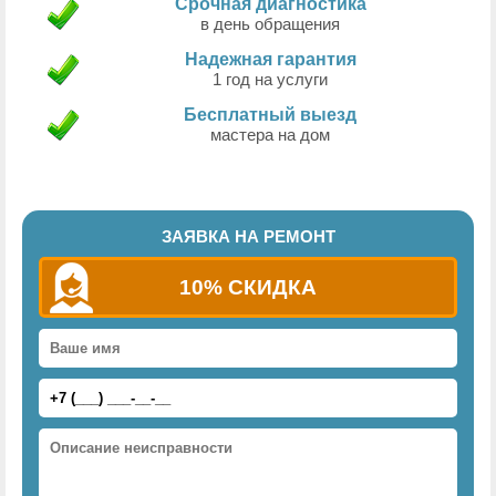
Срочная диагностика
в день обращения
Надежная гарантия
1 год на услуги
Бесплатный выезд
мастера на дом
ЗАЯВКА НА РЕМОНТ
10% СКИДКА