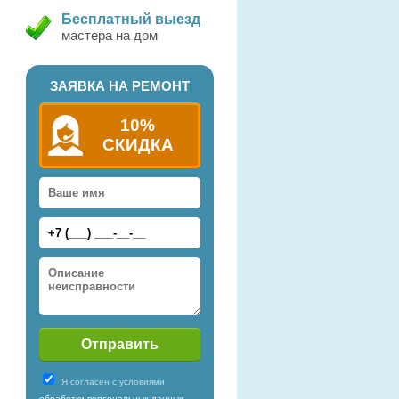
Бесплатный выезд
мастера на дом
ЗАЯВКА НА РЕМОНТ
10%
у
СКИДКА
Я согласен с условиями
обработки персональных данных