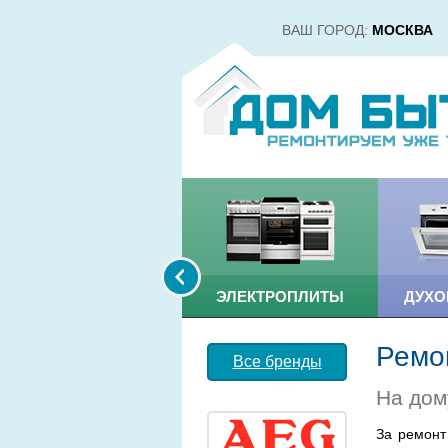
ВАШ ГОРОД:
МОСКВА
ВОДОНАГРЕВАТЕЛИ
ЭЛЕКТРОПЛИТЫ
ДУХ
Ремон
Все бренды
На дом
За ремонт 