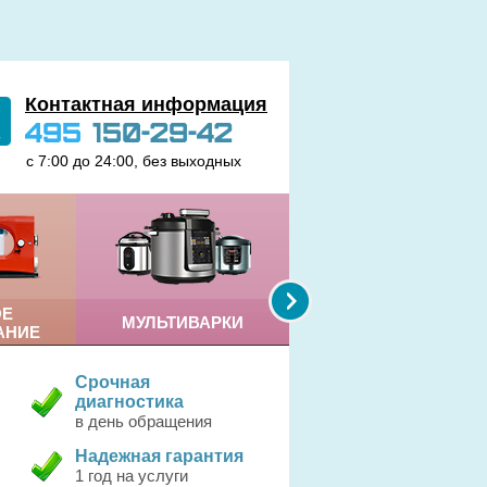
Контактная информация
495
150-29-42
с 7:00 до 24:00, без выходных
ОЕ
МУЛЬТИВАРКИ
КОФЕМАШИНЫ
АНИЕ
Срочная
диагностика
в день обращения
Надежная гарантия
1 год на услуги