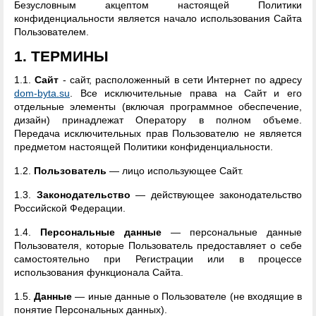
Безусловным акцептом настоящей Политики
конфиденциальности является начало использования Сайта
Пользователем.
1. ТЕРМИНЫ
1.1.
Сайт
- сайт, расположенный в сети Интернет по адресу
dom-byta.su
. Все исключительные права на Сайт и его
отдельные элементы (включая программное обеспечение,
дизайн) принадлежат Оператору в полном объеме.
Передача исключительных прав Пользователю не является
предметом настоящей Политики конфиденциальности.
1.2.
Пользователь
— лицо использующее Сайт.
1.3.
Законодательство
— действующее законодательство
Российской Федерации.
1.4.
Персональные данные
— персональные данные
Пользователя, которые Пользователь предоставляет о себе
самостоятельно при Регистрации или в процессе
использования функционала Сайта.
1.5.
Данные
— иные данные о Пользователе (не входящие в
понятие Персональных данных).