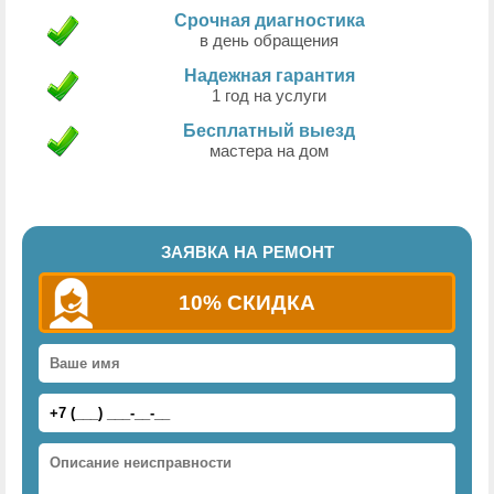
Срочная диагностика
в день обращения
Надежная гарантия
1 год на услуги
Бесплатный выезд
мастера на дом
ЗАЯВКА НА РЕМОНТ
10% СКИДКА