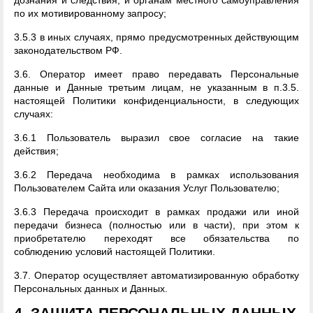
дознания и следствия, и органам местного самоуправления
по их мотивированному запросу;
3.5.3 в иных случаях, прямо предусмотренных действующим
законодательством РФ.
3.6. Оператор имеет право передавать Персональные
данные и Данные третьим лицам, не указанным в п.3.5.
настоящей Политики конфиденциальности, в следующих
случаях:
3.6.1 Пользователь выразил свое согласие на такие
действия;
3.6.2 Передача необходима в рамках использования
Пользователем Сайта или оказания Услуг Пользователю;
3.6.3 Передача происходит в рамках продажи или иной
передачи бизнеса (полностью или в части), при этом к
приобретателю переходят все обязательства по
соблюдению условий настоящей Политики.
3.7. Оператор осуществляет автоматизированную обработку
Персональных данных и Данных.
4. ЗАЩИТА ПЕРСОНАЛЬНЫХ ДАННЫХ