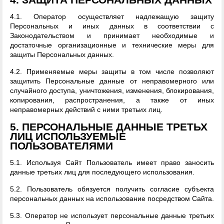
4.1. Оператор осуществляет надлежащую защиту
Персональных и иных данных в соответствии с
Законодательством и принимает необходимые и
достаточные организационные и технические меры для
защиты Персональных данных.
4.2. Применяемые меры защиты в том числе позволяют
защитить Персональные данные от неправомерного или
случайного доступа, уничтожения, изменения, блокирования,
копирования, распространения, а также от иных
неправомерных действий с ними третьих лиц.
5. ПЕРСОНАЛЬНЫЕ ДАННЫЕ ТРЕТЬХ
ЛИЦ ИСПОЛЬЗУЕМЫЕ
ПОЛЬЗОВАТЕЛЯМИ
5.1. Используя Сайт Пользователь имеет право заносить
данные третьих лиц для последующего использования.
5.2. Пользователь обязуется получить согласие субъекта
персональных данных на использование посредством Сайта.
5.3. Оператор не использует персональные данные третьих