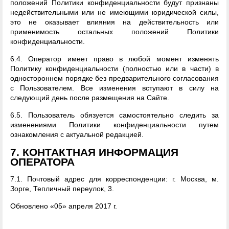
положений Политики конфиденциальности будут признаны
недействительными или не имеющими юридической силы,
это не оказывает влияния на действительность или
применимость остальных положений Политики
конфиденциальности.
6.4. Оператор имеет право в любой момент изменять
Политику конфиденциальности (полностью или в части) в
одностороннем порядке без предварительного согласования
с Пользователем. Все изменения вступают в силу на
следующий день после размещения на Сайте.
6.5. Пользователь обязуется самостоятельно следить за
изменениями Политики конфиденциальности путем
ознакомления с актуальной редакцией.
7. КОНТАКТНАЯ ИНФОРМАЦИЯ
ОПЕРАТОРА
7.1. Почтовый адрес для корреспонденции: г. Москва, м.
Зорге, Тепличный переулок, 3.
Обновлено «05» апреля 2017 г.