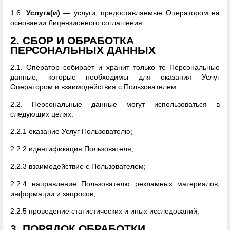
1.6.
Услуга(и)
— услуги, предоставляемые Оператором на
основании Лицензионного соглашения.
2. СБОР И ОБРАБОТКА
ПЕРСОНАЛЬНЫХ ДАННЫХ
2.1. Оператор собирает и хранит только те Персональные
данные, которые необходимы для оказания Услуг
Оператором и взаимодействия с Пользователем.
2.2. Персональные данные могут использоваться в
следующих целях:
2.2.1 оказание Услуг Пользователю;
2.2.2 идентификация Пользователя;
2.2.3 взаимодействие с Пользователем;
2.2.4 направление Пользователю рекламных материалов,
информации и запросов;
2.2.5 проведение статистических и иных исследований;
3. ПОРЯДОК ОБРАБОТКИ