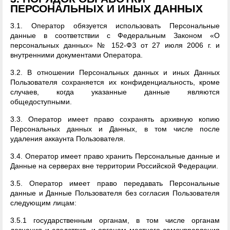
ПЕРСОНАЛЬНЫХ И ИНЫХ ДАННЫХ
3.1. Оператор обязуется использовать Персональные
данные в соответствии с Федеральным Законом «О
персональных данных» № 152-ФЗ от 27 июля 2006 г. и
внутренними документами Оператора.
3.2. В отношении Персональных данных и иных Данных
Пользователя сохраняется их конфиденциальность, кроме
случаев, когда указанные данные являются
общедоступными.
3.3. Оператор имеет право сохранять архивную копию
Персональных данных и Данных, в том числе после
удаления аккаунта Пользователя.
3.4. Оператор имеет право хранить Персональные данные и
Данные на серверах вне территории Российской Федерации.
3.5. Оператор имеет право передавать Персональные
данные и Данные Пользователя без согласия Пользователя
следующим лицам:
3.5.1 государственным органам, в том числе органам