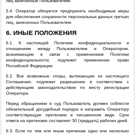
лиц занесенные Пользователем.
5.4. Оператор обязуется предпринять необходимые меры
для обеспечения сохранности персональных данных третьих
лиц, занесенных Пользователем.
6. ИНЫЕ ПОЛОЖЕНИЯ
6.1. К настоящей Политике конфиденциальности и
отношениям между Пользователем и Оператором,
возникающим в связи с применением Политики
конфиденциальности, подлежит применению право
Российской Федерации.
6.2. Все возможные споры, вытекающие из настоящего
Соглашения, подлежат разрешению в соответствии с
действующим законодательством по месту регистрации
Оператора.
Перед обращением в суд Пользователь должен соблюсти
обязательный досудебный порядок и направить Оператору
соответствующую претензию в письменном виде. Срок
ответа на претензию составляет 30 (тридцать) рабочих дней.
6.3. Если по тем или иным причинам одно или несколько