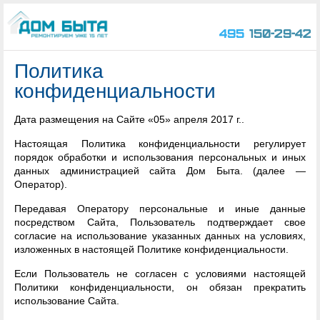
495
150-29-42
Политика
конфиденциальности
Дата размещения на Сайте «05» апреля 2017 г..
Настоящая Политика конфиденциальности регулирует
порядок обработки и использования персональных и иных
данных администрацией сайта Дом Быта. (далее —
Оператор).
Передавая Оператору персональные и иные данные
посредством Сайта, Пользователь подтверждает свое
согласие на использование указанных данных на условиях,
изложенных в настоящей Политике конфиденциальности.
Если Пользователь не согласен с условиями настоящей
Политики конфиденциальности, он обязан прекратить
использование Сайта.