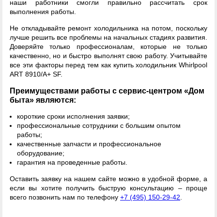
наши работники смогли правильно рассчитать срок
выполнения работы.
Не откладывайте ремонт холодильника на потом, поскольку
лучше решить все проблемы на начальных стадиях развития.
Доверяйте только профессионалам, которые не только
качественно, но и быстро выполнят свою работу. Учитывайте
все эти факторы перед тем как купить холодильник Whirlpool
ART 8910/A+ SF.
Преимуществами работы с сервис-центром «Дом
быта» являются:
короткие сроки исполнения заявки;
профессиональные сотрудники с большим опытом
работы;
качественные запчасти и профессиональное
оборудование;
гарантия на проведенные работы.
Оставить заявку на нашем сайте можно в удобной форме, а
если вы хотите получить быструю консультацию – проще
всего позвонить нам по телефону
+7 (495) 150-29-42
.