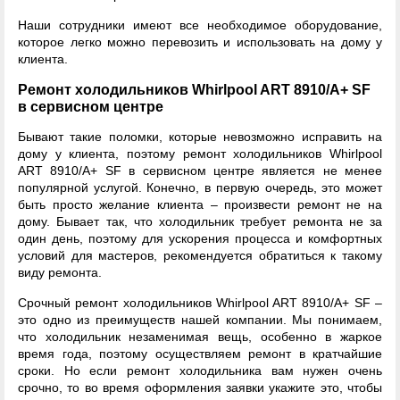
Наши сотрудники имеют все необходимое оборудование,
которое легко можно перевозить и использовать на дому у
клиента.
Ремонт холодильников Whirlpool ART 8910/A+ SF
в сервисном центре
Бывают такие поломки, которые невозможно исправить на
дому у клиента, поэтому ремонт холодильников Whirlpool
ART 8910/A+ SF в сервисном центре является не менее
популярной услугой. Конечно, в первую очередь, это может
быть просто желание клиента – произвести ремонт не на
дому. Бывает так, что холодильник требует ремонта не за
один день, поэтому для ускорения процесса и комфортных
условий для мастеров, рекомендуется обратиться к такому
виду ремонта.
Срочный ремонт холодильников Whirlpool ART 8910/A+ SF –
это одно из преимуществ нашей компании. Мы понимаем,
что холодильник незаменимая вещь, особенно в жаркое
время года, поэтому осуществляем ремонт в кратчайшие
сроки. Но если ремонт холодильника вам нужен очень
срочно, то во время оформления заявки укажите это, чтобы