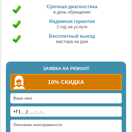
Срочная диагностика
в день обращения
Надежная гарантия
1 год на услуги
Бесплатный выезд
мастера на дом
ЗАЯВКА НА РЕМОНТ
10% СКИДКА