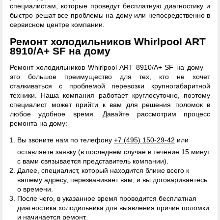
специалистам, которые проведут бесплатную диагностику и
быстро решат все проблемы на дому или непосредственно в
сервисном центре компании.
Ремонт холодильников Whirlpool ART
8910/A+ SF на дому
Ремонт холодильников Whirlpool ART 8910/A+ SF на дому –
это большое преимущество для тех, кто не хочет
сталкиваться с проблемой перевозки крупногабаритной
техники. Наша компания работает круглосуточно, поэтому
специалист может прийти к вам для решения поломок в
любое удобное время. Давайте рассмотрим процесс
ремонта на дому:
Вы звоните нам по телефону
+7 (495) 150-29-42
или
оставляете заявку (в последнем случае в течение 15 минут
с вами связывается представитель компании).
Далее, специалист, который находится ближе всего к
вашему адресу, перезванивает вам, и вы договариваетесь
о времени.
После чего, в указанное время проводится бесплатная
диагностика холодильника для выявления причин поломки
и начинается ремонт.