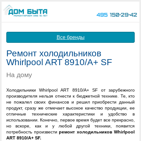
495
150-29-42
Все бренды
Ремонт холодильников
Whirlpool ART 8910/A+ SF
На дому
Холодильники Whirlpool ART 8910/A+ SF от зарубежного
производителя нельзя отнести к бюджетной технике. Те, кто
не пожалел своих финансов и решил приобрести данный
продукт, сразу же отмечает высокое качество продукции, ее
отличные технические характеристики и удобство в
использовании. Конечно, первое время будет все прекрасно,
но вскоре, как и у любой другой техники, появится
потребность произвести
ремонт холодильников Whirlpool
ART 8910/A+ SF.