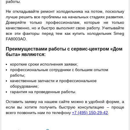
работы.
Не откладывайте ремонт холодильника на потом, поскольку
лучше решить все проблемы на начальных стадиях развития.
Доверяйте только профессионалам, которые не только
качественно, но и быстро выполнят свою работу. Учитывайте
все эти факторы перед тем как купить холодильник Smeg
FA8003AO.
Преимуществами работы с сервис-центром «Дом
быта» являются:
короткие сроки исполнения заявки;
профессиональные сотрудники с большим опытом
работы;
качественные запчасти и профессиональное
оборудование;
гарантия на проведенные работы.
Оставить заявку на нашем сайте можно в удобной форме, а
если вы хотите получить быструю консультацию – проще
всего позвонить нам по телефону
+7 (495) 150-29-42
.