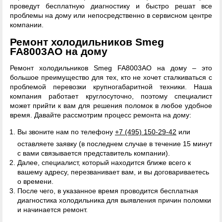
проведут бесплатную диагностику и быстро решат все
проблемы на дому или непосредственно в сервисном центре
компании.
Ремонт холодильников Smeg
FA8003AO на дому
Ремонт холодильников Smeg FA8003AO на дому – это
большое преимущество для тех, кто не хочет сталкиваться с
проблемой перевозки крупногабаритной техники. Наша
компания работает круглосуточно, поэтому специалист
может прийти к вам для решения поломок в любое удобное
время. Давайте рассмотрим процесс ремонта на дому:
Вы звоните нам по телефону
+7 (495) 150-29-42
или
оставляете заявку (в последнем случае в течение 15 минут
с вами связывается представитель компании).
Далее, специалист, который находится ближе всего к
вашему адресу, перезванивает вам, и вы договариваетесь
о времени.
После чего, в указанное время проводится бесплатная
диагностика холодильника для выявления причин поломки
и начинается ремонт.