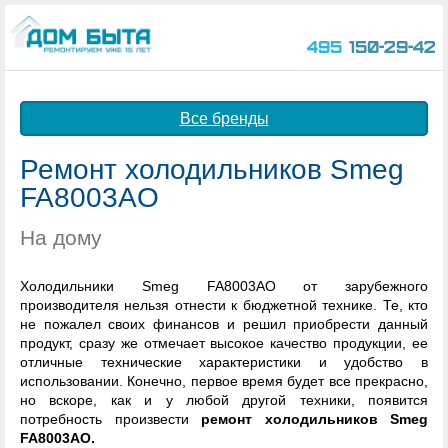
495
150-29-42
Все бренды
Ремонт холодильников Smeg
FA8003AO
На дому
Холодильники Smeg FA8003AO от зарубежного
производителя нельзя отнести к бюджетной технике. Те, кто
не пожалел своих финансов и решил приобрести данный
продукт, сразу же отмечает высокое качество продукции, ее
отличные технические характеристики и удобство в
использовании. Конечно, первое время будет все прекрасно,
но вскоре, как и у любой другой техники, появится
потребность произвести
ремонт холодильников Smeg
FA8003AO.