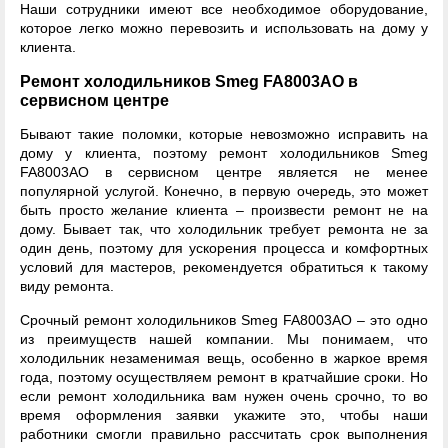
Наши сотрудники имеют все необходимое оборудование,
которое легко можно перевозить и использовать на дому у
клиента.
Ремонт холодильников Smeg FA8003AO в
сервисном центре
Бывают такие поломки, которые невозможно исправить на
дому у клиента, поэтому ремонт холодильников Smeg
FA8003AO в сервисном центре является не менее
популярной услугой. Конечно, в первую очередь, это может
быть просто желание клиента – произвести ремонт не на
дому. Бывает так, что холодильник требует ремонта не за
один день, поэтому для ускорения процесса и комфортных
условий для мастеров, рекомендуется обратиться к такому
виду ремонта.
Срочный ремонт холодильников Smeg FA8003AO – это одно
из преимуществ нашей компании. Мы понимаем, что
холодильник незаменимая вещь, особенно в жаркое время
года, поэтому осуществляем ремонт в кратчайшие сроки. Но
если ремонт холодильника вам нужен очень срочно, то во
время оформления заявки укажите это, чтобы наши
работники смогли правильно рассчитать срок выполнения