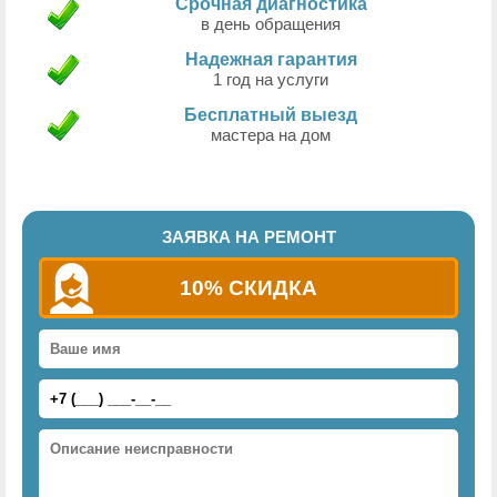
Срочная диагностика
в день обращения
Надежная гарантия
1 год на услуги
Бесплатный выезд
мастера на дом
ЗАЯВКА НА РЕМОНТ
10% СКИДКА