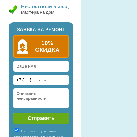
Бесплатный выезд
мастера на дом
ЗАЯВКА НА РЕМОНТ
r
10%
СКИДКА
)
Я согласен с условиями
обработки персональных данных