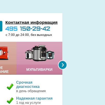
Контактная информация
495
150-29-42
с 7:00 до 24:00, без выходных
ОЕ
МУЛЬТИВАРКИ
КОФЕМАШИНЫ
АНИЕ
Срочная
диагностика
в день обращения
Надежная гарантия
1 год на услуги