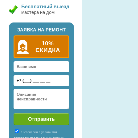
Бесплатный выезд
мастера на дом
ЗАЯВКА НА РЕМОНТ
10%
СКИДКА
)
Я согласен с условиями
обработки персональных данных