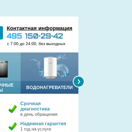
Контактная информация
495
150-29-42
с 7:00 до 24:00, без выходных
ЕЧНЫЕ
ВОДОНАГРЕВАТЕЛИ
ЭЛЕКТРОПЛИТЫ
Ы
Срочная
диагностика
в день обращения
Надежная гарантия
1 год на услуги