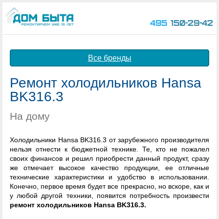
495
150-29-42
Все бренды
Ремонт холодильников Hansa
BK316.3
На дому
Холодильники Hansa BK316.3 от зарубежного производителя
нельзя отнести к бюджетной технике. Те, кто не пожалел
своих финансов и решил приобрести данный продукт, сразу
же отмечает высокое качество продукции, ее отличные
технические характеристики и удобство в использовании.
Конечно, первое время будет все прекрасно, но вскоре, как и
у любой другой техники, появится потребность произвести
ремонт холодильников Hansa BK316.3.