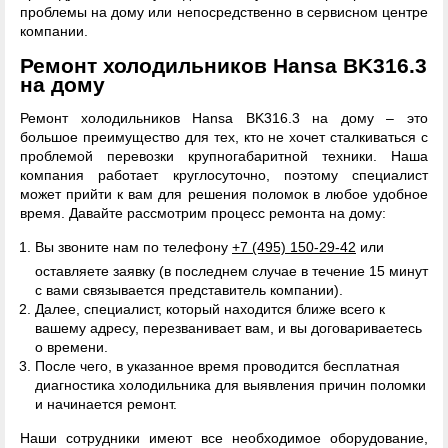
проблемы на дому или непосредственно в сервисном центре
компании.
Ремонт холодильников Hansa BK316.3
на дому
Ремонт холодильников Hansa BK316.3 на дому – это
большое преимущество для тех, кто не хочет сталкиваться с
проблемой перевозки крупногабаритной техники. Наша
компания работает круглосуточно, поэтому специалист
может прийти к вам для решения поломок в любое удобное
время. Давайте рассмотрим процесс ремонта на дому:
Вы звоните нам по телефону
+7 (495) 150-29-42
или
оставляете заявку (в последнем случае в течение 15 минут
с вами связывается представитель компании).
Далее, специалист, который находится ближе всего к
вашему адресу, перезванивает вам, и вы договариваетесь
о времени.
После чего, в указанное время проводится бесплатная
диагностика холодильника для выявления причин поломки
и начинается ремонт.
Наши сотрудники имеют все необходимое оборудование,