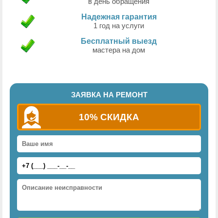
в день обращения
Надежная гарантия
1 год на услуги
Бесплатный выезд
мастера на дом
ЗАЯВКА НА РЕМОНТ
10% СКИДКА