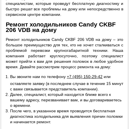
специалистам, которые проведут бесплатную диагностику и
быстро решат все проблемы на дому или непосредственно в
сервисном центре компании.
Ремонт холодильников Candy CKBF
206 VDB на дому
Ремонт холодильников Candy CKBF 206 VDB на дому – это
большое преимущество для тех, кто не хочет сталкиваться с
проблемой перевозки крупногабаритной техники. Наша
компания работает круглосуточно, поэтому специалист
может прийти к вам для решения поломок в любое удобное
время. Давайте рассмотрим процесс ремонта на дому:
Вы звоните нам по телефону
+7 (495) 150-29-42
или
оставляете заявку (в последнем случае в течение 15 минут
с вами связывается представитель компании).
Далее, специалист, который находится ближе всего к
вашему адресу, перезванивает вам, и вы договариваетесь
о времени.
После чего, в указанное время проводится бесплатная
диагностика холодильника для выявления причин поломки
и начинается ремонт.