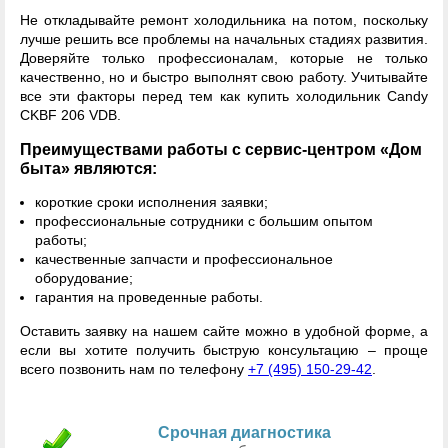
Не откладывайте ремонт холодильника на потом, поскольку
лучше решить все проблемы на начальных стадиях развития.
Доверяйте только профессионалам, которые не только
качественно, но и быстро выполнят свою работу. Учитывайте
все эти факторы перед тем как купить холодильник Candy
CKBF 206 VDB.
Преимуществами работы с сервис-центром «Дом
быта» являются:
короткие сроки исполнения заявки;
профессиональные сотрудники с большим опытом
работы;
качественные запчасти и профессиональное
оборудование;
гарантия на проведенные работы.
Оставить заявку на нашем сайте можно в удобной форме, а
если вы хотите получить быструю консультацию – проще
всего позвонить нам по телефону
+7 (495) 150-29-42
.
Срочная диагностика