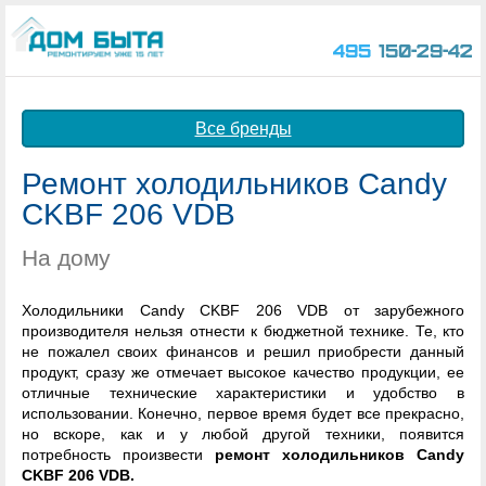
495
150-29-42
Все бренды
Ремонт холодильников Candy
CKBF 206 VDB
На дому
Холодильники Candy CKBF 206 VDB от зарубежного
производителя нельзя отнести к бюджетной технике. Те, кто
не пожалел своих финансов и решил приобрести данный
продукт, сразу же отмечает высокое качество продукции, ее
отличные технические характеристики и удобство в
использовании. Конечно, первое время будет все прекрасно,
но вскоре, как и у любой другой техники, появится
потребность произвести
ремонт холодильников Candy
CKBF 206 VDB.