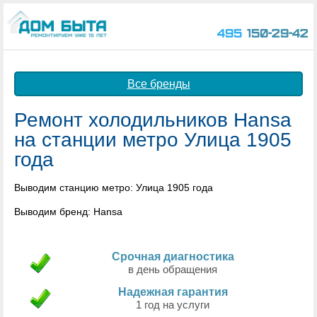
495
150-29-42
Все бренды
Ремонт холодильников Hansa
на станции метро Улица 1905
года
Выводим станцию метро: Улица 1905 года
Выводим бренд: Hansa
Срочная диагностика
в день обращения
Надежная гарантия
1 год на услуги