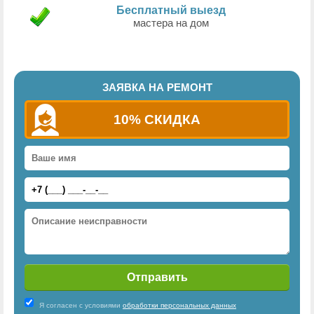
Бесплатный выезд
мастера на дом
ЗАЯВКА НА РЕМОНТ
10% СКИДКА
Я согласен с условиями
обработки персональных данных