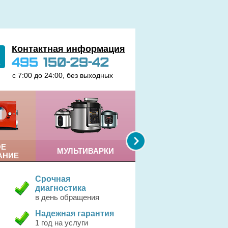
Контактная информация
495
150-29-42
с 7:00 до 24:00, без выходных
ОЕ
МУЛЬТИВАРКИ
КОФЕМАШИНЫ
АНИЕ
Срочная
диагностика
в день обращения
Надежная гарантия
1 год на услуги