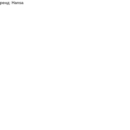
ренд: Hansa