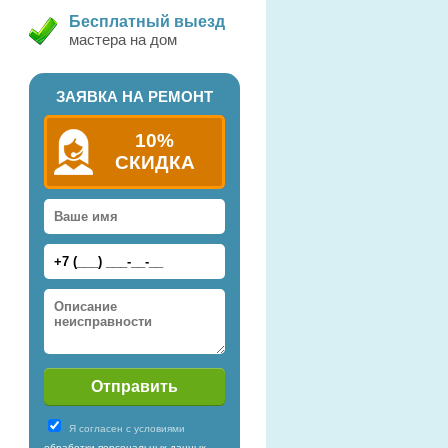
Бесплатный выезд
мастера на дом
ЗАЯВКА НА РЕМОНТ
10%
СКИДКА
Я согласен с условиями
обработки персональных данных