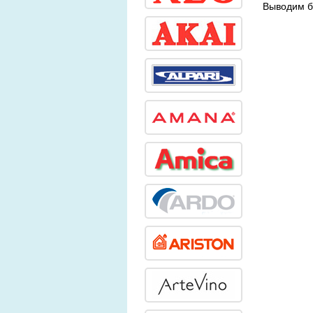
Выводим б