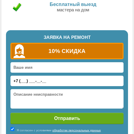
Бесплатный выезд
мастера на дом
ЗАЯВКА НА РЕМОНТ
10% СКИДКА
Я согласен с условиями
обработки персональных данных