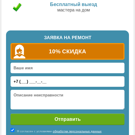
Бесплатный выезд
мастера на дом
ЗАЯВКА НА РЕМОНТ
10% СКИДКА
Я согласен с условиями
обработки персональных данных