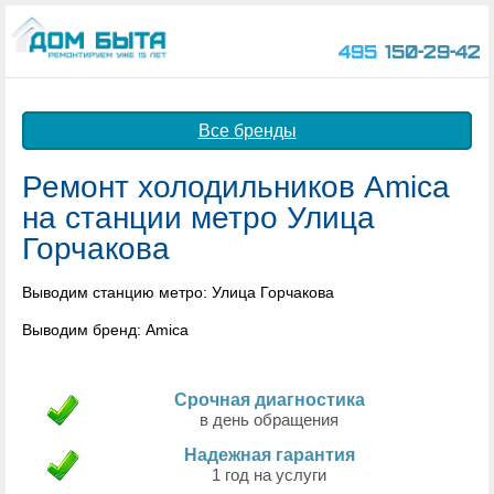
495
150-29-42
Все бренды
Ремонт холодильников Amica
на станции метро Улица
Горчакова
Выводим станцию метро: Улица Горчакова
Выводим бренд: Amica
Срочная диагностика
в день обращения
Надежная гарантия
1 год на услуги