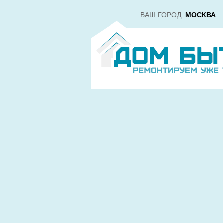
ВАШ ГОРОД:
МОСКВА