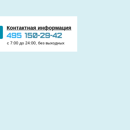
Контактная информация
495
150-29-42
с 7:00 до 24:00, без выходных