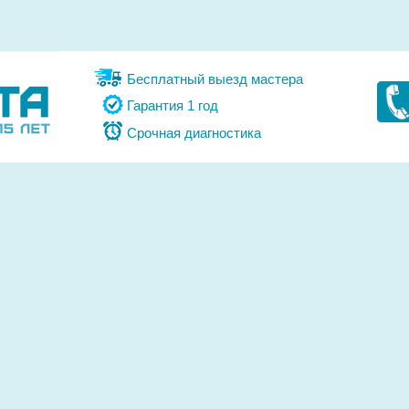
Бесплатный выезд мастера
Гарантия 1 год
Срочная диагностика