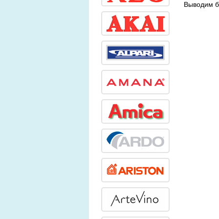
Выводим б