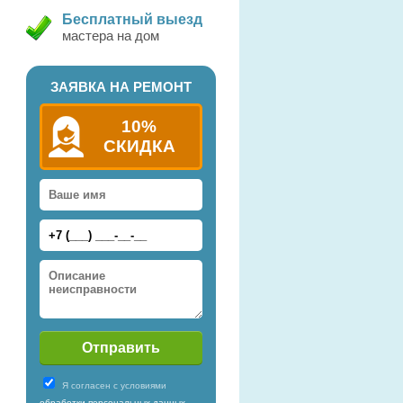
Бесплатный выезд
мастера на дом
ЗАЯВКА НА РЕМОНТ
10%
СКИДКА
Я согласен с условиями
обработки персональных данных