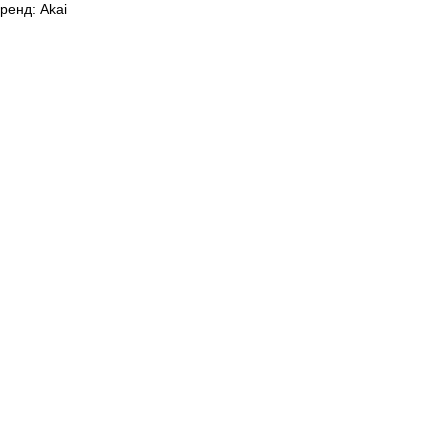
ренд: Akai