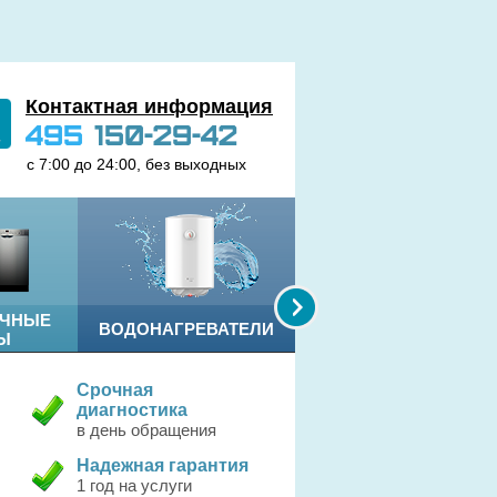
Контактная информация
495
150-29-42
с 7:00 до 24:00, без выходных
ЕЧНЫЕ
ВОДОНАГРЕВАТЕЛИ
ЭЛЕКТРОПЛИТЫ
Ы
Срочная
диагностика
в день обращения
Надежная гарантия
1 год на услуги