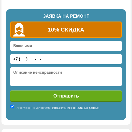
ЗАЯВКА НА РЕМОНТ
10% СКИДКА
Я согласен с условиями
обработки персональных данных